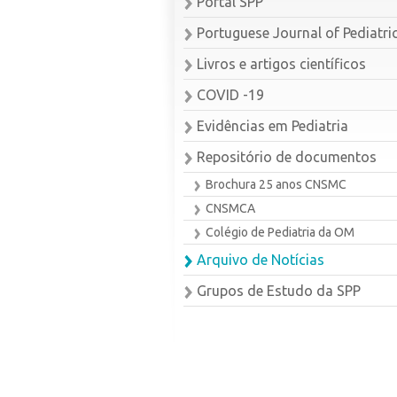
Portal SPP
Portuguese Journal of Pediatri
Livros e artigos científicos
COVID -19
Evidências em Pediatria
Repositório de documentos
Brochura 25 anos CNSMC
CNSMCA
Colégio de Pediatria da OM
Arquivo de Notícias
Grupos de Estudo da SPP