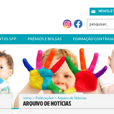
NEWSLE
NTOS SPP
PRÉMIOS E BOLSAS
FORMAÇÃO CONTÍNUA
Início
>
Publicações
> Arquivo de Notícias
ARQUIVO DE NOTÍCIAS