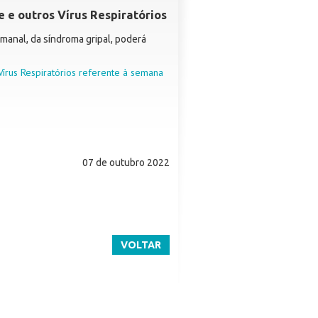
e e outros Vírus Respiratórios
manal, da síndroma gripal, poderá
Vírus Respiratórios referente à semana
07 de outubro 2022
VOLTAR