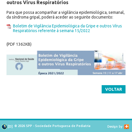
outros Vírus Respiratórios
Para que possa acompanhar a vigilância epidemiológica, semanal,
da síndroma gripal, poderá aceder ao seguinte documento:
Boletim de Vigilância Epidemiológica da Gripe e outros Vírus
Respiratórios referente à semana 15/2022
(PDF 1362KB)
VOLTAR
© 2026 SPP - Sociedade Portuguesa de Pediatria
[
D
]