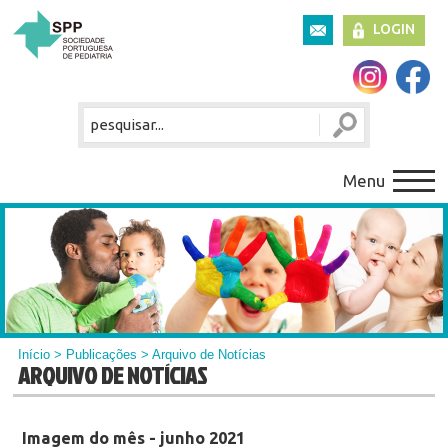
LOGIN
Menu
Início
>
Publicações
> Arquivo de Notícias
ARQUIVO DE NOTÍCIAS
Imagem do mês - junho 2021