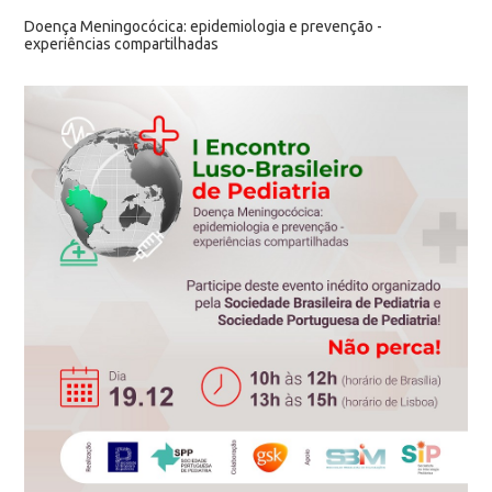
Doença Meningocócica: epidemiologia e prevenção -
experiências compartilhadas