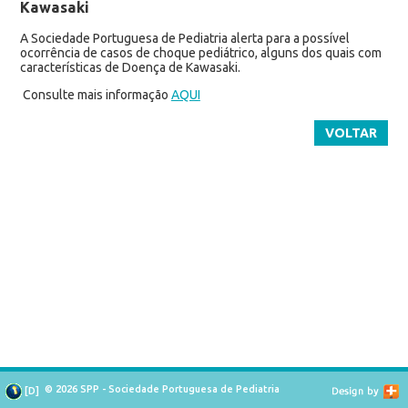
Kawasaki
A Sociedade Portuguesa de Pediatria alerta para a possível
ocorrência de casos de choque pediátrico, alguns dos quais com
características de Doença de Kawasaki.
Consulte mais informação
AQUI
VOLTAR
© 2026 SPP - Sociedade Portuguesa de Pediatria
[
D
]