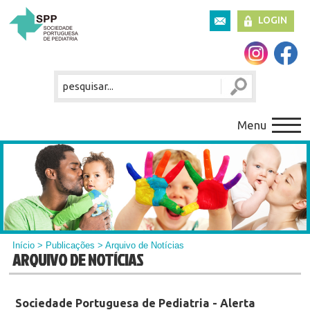
LOGIN
Menu
Início
>
Publicações
> Arquivo de Notícias
ARQUIVO DE NOTÍCIAS
Sociedade Portuguesa de Pediatria - Alerta