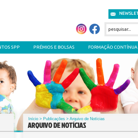
NEWSLE
NTOS SPP
PRÉMIOS E BOLSAS
FORMAÇÃO CONTÍNUA
Início
>
Publicações
> Arquivo de Notícias
ARQUIVO DE NOTÍCIAS