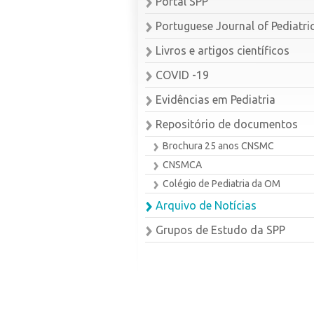
Portal SPP
Portuguese Journal of Pediatri
Livros e artigos científicos
COVID -19
Evidências em Pediatria
Repositório de documentos
Brochura 25 anos CNSMC
CNSMCA
Colégio de Pediatria da OM
Arquivo de Notícias
Grupos de Estudo da SPP