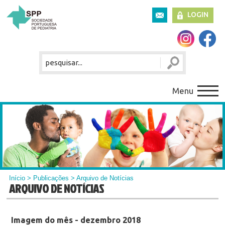
LOGIN
Menu
Início
>
Publicações
> Arquivo de Notícias
ARQUIVO DE NOTÍCIAS
Imagem do mês - dezembro 2018