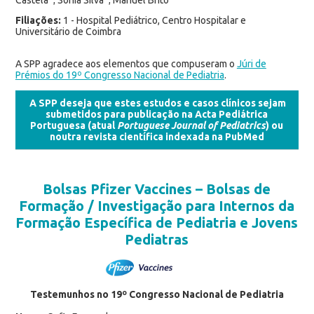
Filiações:
1 - Hospital Pediátrico, Centro Hospitalar e
Universitário de Coimbra
A SPP agradece aos elementos que compuseram o
Júri de
Prémios do 19º Congresso Nacional de Pediatria
.
A SPP deseja que estes estudos e casos clínicos sejam
submetidos para publicação na Acta Pediátrica
Portuguesa (atual
Portuguese Journal of Pediatrics
) ou
noutra revista científica indexada na PubMed
Bolsas Pfizer Vaccines – Bolsas de
Formação / Investigação para Internos da
Formação Específica de Pediatria e Jovens
Pediatras
Testemunhos no 19º Congresso Nacional de Pediatria