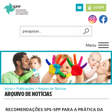
LOGIN
Menu
Início
>
Publicações
> Arquivo de Notícias
ARQUIVO DE NOTÍCIAS
RECOMENDAÇÕES SPS-SPP PARA A PRÁTICA DA