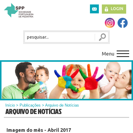
LOGIN
Menu
Início
>
Publicações
> Arquivo de Notícias
ARQUIVO DE NOTÍCIAS
Imagem do mês - Abril 2017