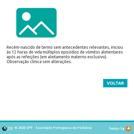
Recém-nascido de termo sem antecedentes relevantes, iniciou
às 12 horas de vida múltiplos episódios de vómitos alimentares
após as refeições (em aleitamento materno exclusivo).
Observação clínica sem alterações.
VOLTAR
© 2026 SPP - Sociedade Portuguesa de Pediatria
[
D
]