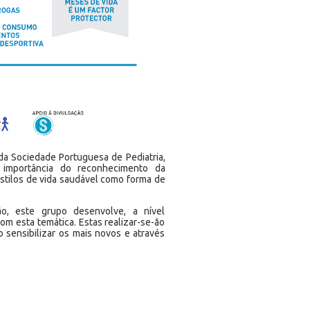
da Sociedade Portuguesa de Pediatria,
a importância do reconhecimento da
stilos de vida saudável como forma de
o, este grupo desenvolve, a nível
om esta temática. Estas realizar-se-ão
 sensibilizar os mais novos e através