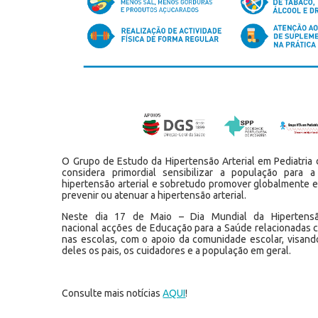
O Grupo de Estudo da Hipertensão Arterial em Pediatria 
considera primordial sensibilizar a população para 
hipertensão arterial e sobretudo promover globalmente e
prevenir ou atenuar a hipertensão arterial.
Neste dia 17 de Maio – Dia Mundial da Hipertensã
nacional acções de Educação para a Saúde relacionadas c
nas escolas, com o apoio da comunidade escolar, visando
deles os pais, os cuidadores e a população em geral.
Consulte mais notícias
AQUI
!