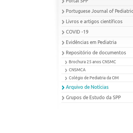
Portal SPP
Portuguese Journal of Pediatri
Livros e artigos científicos
COVID -19
Evidências em Pediatria
Repositório de documentos
Brochura 25 anos CNSMC
CNSMCA
Colégio de Pediatria da OM
Arquivo de Notícias
Grupos de Estudo da SPP