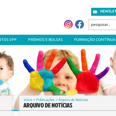
NEWSLE
NTOS SPP
PRÉMIOS E BOLSAS
FORMAÇÃO CONTÍNUA
Início
>
Publicações
> Arquivo de Notícias
ARQUIVO DE NOTÍCIAS