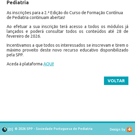
Pediatria
As inscrições para a 2.ª Edição do Curso de Formação Contínua
de Pediatria continuam abertas!
Ao efetuar a sua inscrição terá acesso a todos os módulos já
lançados e poderá consultar todos os conteúdos até 28 de
fevereiro de 2026.
Incentivamos a que todos os interessados se inscrevam e tirem o
máximo proveito deste novo recurso educativo disponibilizado
pela SPP.
Aceda à plataforma
AQUI!
VOLTAR
© 2026 SPP - Sociedade Portuguesa de Pediatria
[
D
]