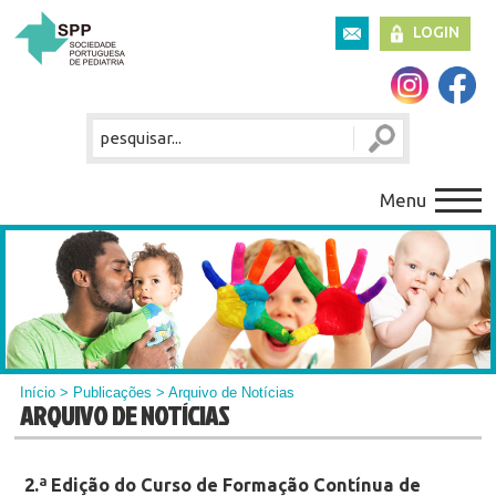
LOGIN
Menu
Início
>
Publicações
> Arquivo de Notícias
ARQUIVO DE NOTÍCIAS
2.ª Edição do Curso de Formação Contínua de