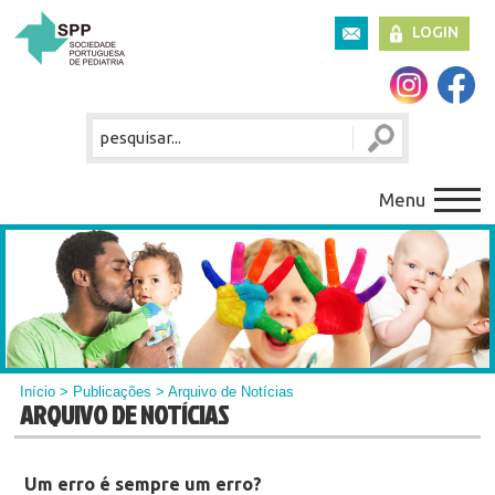
LOGIN
Menu
Início
>
Publicações
> Arquivo de Notícias
ARQUIVO DE NOTÍCIAS
Um erro é sempre um erro?