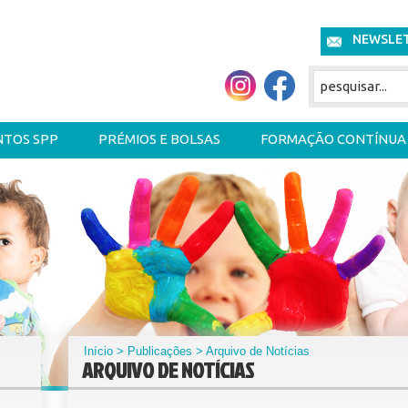
NEWSLE
NTOS SPP
PRÉMIOS E BOLSAS
FORMAÇÃO CONTÍNUA
Início
>
Publicações
> Arquivo de Notícias
ARQUIVO DE NOTÍCIAS