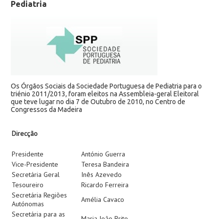
Pediatria
Os Órgãos Sociais da Sociedade Portuguesa de Pediatria para o
triénio 2011/2013, foram eleitos na Assembleia-geral Eleitoral
que teve lugar no dia 7 de Outubro de 2010, no Centro de
Congressos da Madeira
Direcção
Presidente
António Guerra
Vice-Presidente
Teresa Bandeira
Secretária Geral
Inês Azevedo
Tesoureiro
Ricardo Ferreira
Secretária Regiões
Amélia Cavaco
Autónomas
Secretária para as
Maria João Brito