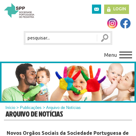
LOGIN
Menu
Início
>
Publicações
> Arquivo de Notícias
ARQUIVO DE NOTÍCIAS
Novos Orgãos Sociais da Sociedade Portuguesa de