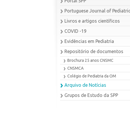
Portal SPP
Portuguese Journal of Pediatri
Livros e artigos científicos
COVID -19
Evidências em Pediatria
Repositório de documentos
Brochura 25 anos CNSMC
CNSMCA
Colégio de Pediatria da OM
Arquivo de Notícias
Grupos de Estudo da SPP