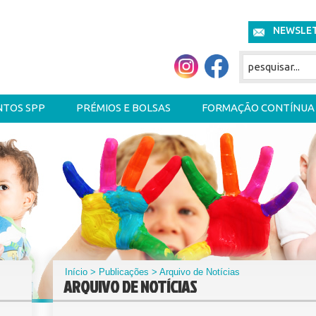
NEWSLE
NTOS SPP
PRÉMIOS E BOLSAS
FORMAÇÃO CONTÍNUA
Início
>
Publicações
> Arquivo de Notícias
ARQUIVO DE NOTÍCIAS