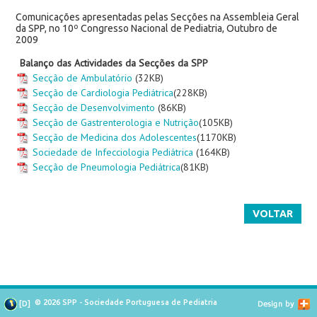
Comunicações apresentadas pelas Secções na Assembleia Geral
da SPP, no 10º Congresso Nacional de Pediatria, Outubro de
2009
Balanço das Actividades da Secções da SPP
Secção de Ambulatório
(32KB)
Secção de Cardiologia Pediátrica
(228KB)
Secção de Desenvolvimento
(86KB)
Secção de Gastrenterologia e Nutrição
(105KB)
Secção de Medicina dos Adolescentes
(1170KB)
Sociedade de Infecciologia Pediátrica
(164KB)
Secção de Pneumologia Pediátrica
(81KB)
VOLTAR
© 2026 SPP - Sociedade Portuguesa de Pediatria
[
D
]