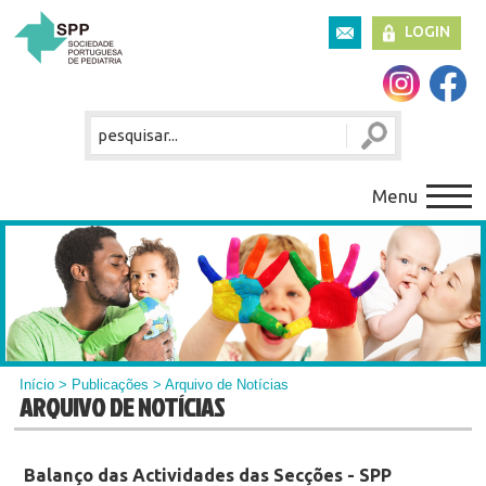
LOGIN
Menu
Início
>
Publicações
> Arquivo de Notícias
ARQUIVO DE NOTÍCIAS
Balanço das Actividades das Secções - SPP