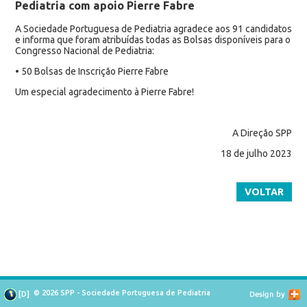
Pediatria com apoio Pierre Fabre
A Sociedade Portuguesa de Pediatria agradece aos 91 candidatos
e informa que foram atribuídas todas as Bolsas disponíveis para o
Congresso Nacional de Pediatria:
• 50 Bolsas de Inscrição Pierre Fabre
Um especial agradecimento à Pierre Fabre!
A Direção SPP
18 de julho 2023
VOLTAR
© 2026 SPP - Sociedade Portuguesa de Pediatria
[
D
]