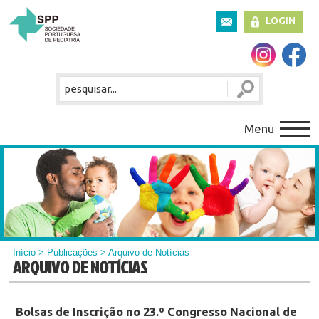
LOGIN
Menu
Início
>
Publicações
> Arquivo de Notícias
ARQUIVO DE NOTÍCIAS
Bolsas de Inscrição no 23.º Congresso Nacional de