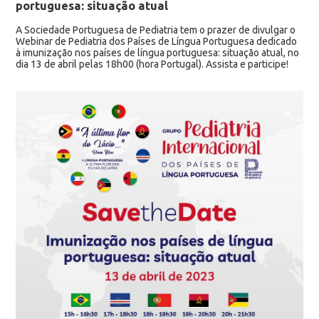
portuguesa: situação atual
A Sociedade Portuguesa de Pediatria tem o prazer de divulgar o
Webinar de Pediatria dos Países de Língua Portuguesa dedicado
à imunização nos países de língua portuguesa: situação atual, no
dia 13 de abril pelas 18h00 (hora Portugal). Assista e participe!