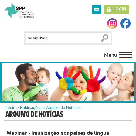
LOGIN
Menu
Início
>
Publicações
> Arquivo de Notícias
ARQUIVO DE NOTÍCIAS
Webinar - Imunização nos países de língua