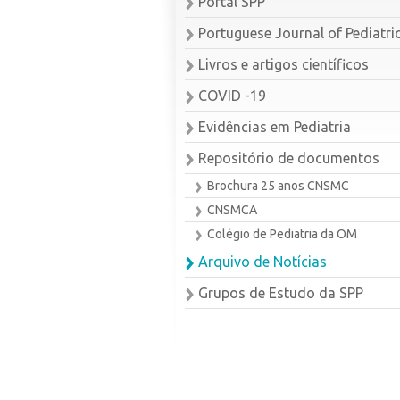
Portal SPP
Portuguese Journal of Pediatri
Livros e artigos científicos
COVID -19
Evidências em Pediatria
Repositório de documentos
Brochura 25 anos CNSMC
CNSMCA
Colégio de Pediatria da OM
Arquivo de Notícias
Grupos de Estudo da SPP