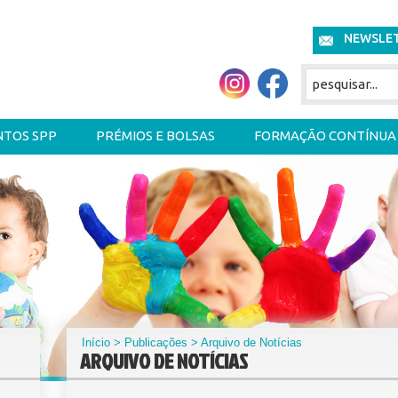
NEWSLE
NTOS SPP
PRÉMIOS E BOLSAS
FORMAÇÃO CONTÍNUA
Início
>
Publicações
> Arquivo de Notícias
ARQUIVO DE NOTÍCIAS