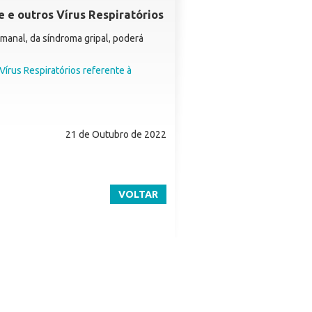
e e outros Vírus Respiratórios
manal, da síndroma gripal, poderá
Vírus Respiratórios referente à
21 de Outubro de 2022
VOLTAR