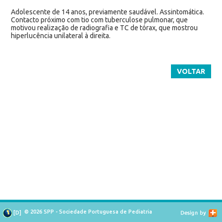
Adolescente de 14 anos, previamente saudável. Assintomática.
Contacto próximo com tio com tuberculose pulmonar, que
motivou realização de radiografia e TC de tórax, que mostrou
hiperlucência unilateral à direita.
VOLTAR
© 2026 SPP - Sociedade Portuguesa de Pediatria
[
D
]