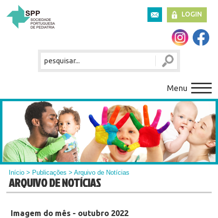
LOGIN
Menu
Início
>
Publicações
> Arquivo de Notícias
ARQUIVO DE NOTÍCIAS
Imagem do mês - outubro 2022