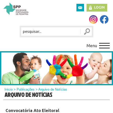
LOGIN
Menu
Início
>
Publicações
> Arquivo de Notícias
ARQUIVO DE NOTÍCIAS
Convocatória Ato Eleitoral