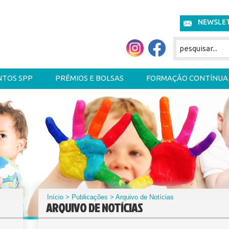
NEWSLE
NTOS SPP
PRÉMIOS E BOLSAS
FORMAÇÃO CONTÍNUA
Início
>
Publicações
> Arquivo de Notícias
ARQUIVO DE NOTÍCIAS