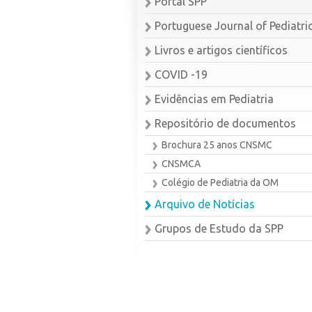
Portal SPP
Portuguese Journal of Pediatri
Livros e artigos científicos
COVID -19
Evidências em Pediatria
Repositório de documentos
Brochura 25 anos CNSMC
CNSMCA
Colégio de Pediatria da OM
Arquivo de Notícias
Grupos de Estudo da SPP