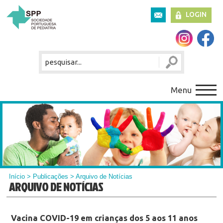
LOGIN
Menu
Início
>
Publicações
> Arquivo de Notícias
ARQUIVO DE NOTÍCIAS
Vacina COVID-19 em crianças dos 5 aos 11 anos