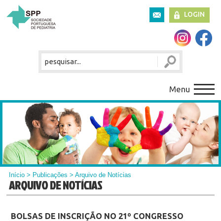
LOGIN
Menu
Início
>
Publicações
> Arquivo de Notícias
ARQUIVO DE NOTÍCIAS
BOLSAS DE INSCRIÇÃO NO 21º CONGRESSO