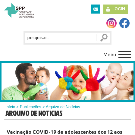
LOGIN
Menu
Início
>
Publicações
> Arquivo de Notícias
ARQUIVO DE NOTÍCIAS
Vacinação COVID-19 de adolescentes dos 12 aos