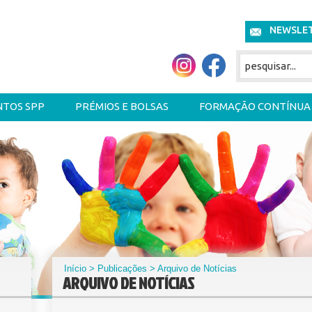
NEWSLE
NTOS SPP
PRÉMIOS E BOLSAS
FORMAÇÃO CONTÍNUA
Início
>
Publicações
> Arquivo de Notícias
ARQUIVO DE NOTÍCIAS