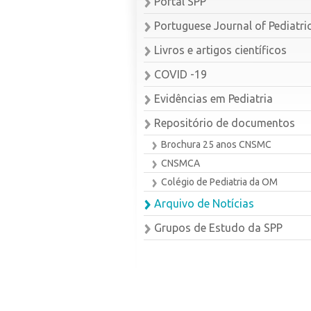
Portal SPP
Portuguese Journal of Pediatri
Livros e artigos científicos
COVID -19
Evidências em Pediatria
Repositório de documentos
Brochura 25 anos CNSMC
CNSMCA
Colégio de Pediatria da OM
Arquivo de Notícias
Grupos de Estudo da SPP