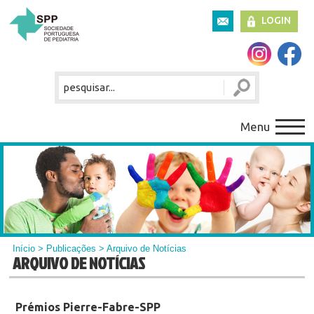
LOGIN
Menu
Início
>
Publicações
> Arquivo de Notícias
ARQUIVO DE NOTÍCIAS
Prémios Pierre-Fabre-SPP