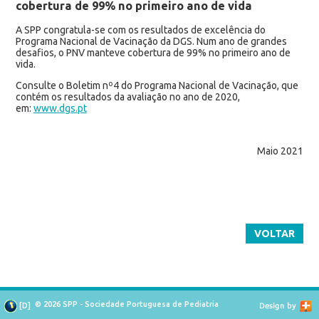
cobertura de 99% no primeiro ano de vida
A SPP congratula-se com os resultados de excelência do
Programa Nacional de Vacinação da DGS. Num ano de grandes
desafios, o PNV manteve cobertura de 99% no primeiro ano de
vida.
Consulte o Boletim nº4 do Programa Nacional de Vacinação, que
contém os resultados da avaliação no ano de 2020,
em:
www.dgs.pt
Maio 2021
VOLTAR
© 2026 SPP - Sociedade Portuguesa de Pediatria
[
D
]