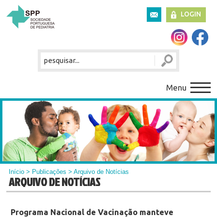
LOGIN
Menu
Início
>
Publicações
> Arquivo de Notícias
ARQUIVO DE NOTÍCIAS
Programa Nacional de Vacinação manteve