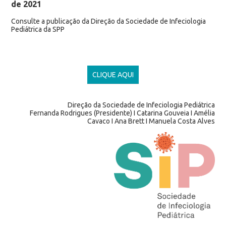
de 2021
Consulte a publicação da Direção da Sociedade de Infeciologia
Pediátrica da SPP
CLIQUE AQUI
Direção da Sociedade de Infeciologia Pediátrica
Fernanda Rodrigues (Presidente) I Catarina Gouveia I Amélia
Cavaco I Ana Brett I Manuela Costa Alves