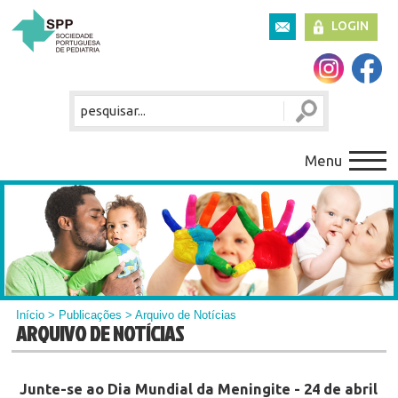
LOGIN
Menu
Início
>
Publicações
> Arquivo de Notícias
ARQUIVO DE NOTÍCIAS
Junte-se ao Dia Mundial da Meningite - 24 de abril