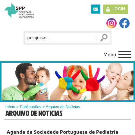
LOGIN
Menu
Início
>
Publicações
> Arquivo de Notícias
ARQUIVO DE NOTÍCIAS
Agenda da Sociedade Portuguesa de Pediatria