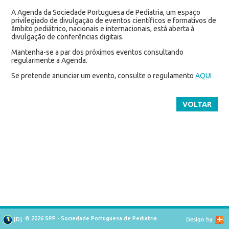
A Agenda da Sociedade Portuguesa de Pediatria, um espaço
privilegiado de divulgação de eventos científicos e formativos de
âmbito pediátrico, nacionais e internacionais, está aberta à
divulgação de conferências digitais.
Mantenha-se a par dos próximos eventos consultando
regularmente a Agenda.
Se pretende anunciar um evento, consulte o regulamento
AQUI
VOLTAR
© 2026 SPP - Sociedade Portuguesa de Pediatria
[
D
]