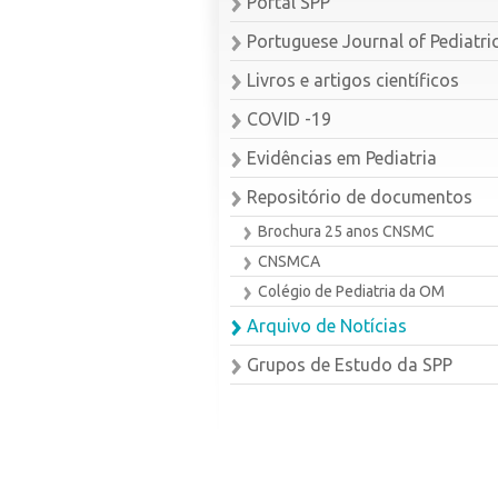
Portal SPP
Portuguese Journal of Pediatri
Livros e artigos científicos
COVID -19
Evidências em Pediatria
Repositório de documentos
Brochura 25 anos CNSMC
CNSMCA
Colégio de Pediatria da OM
Arquivo de Notícias
Grupos de Estudo da SPP