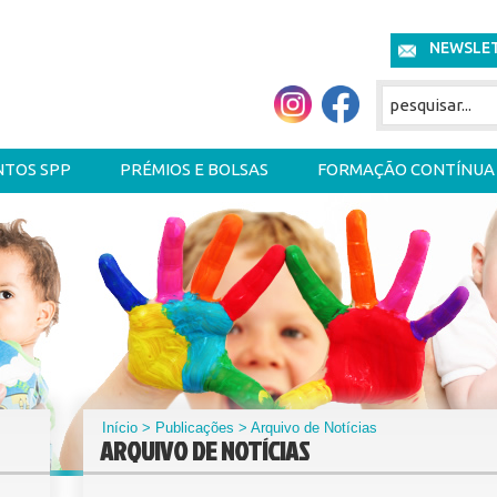
NEWSLE
NTOS SPP
PRÉMIOS E BOLSAS
FORMAÇÃO CONTÍNUA
Início
>
Publicações
> Arquivo de Notícias
ARQUIVO DE NOTÍCIAS