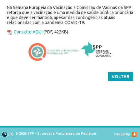
Na Semana Europeia da Vacinação a Comissão de Vacinas da SPP
reforça que a vacinação é uma medida de saúde pública prioritária
e que deve ser mantida, apesar das contingências atuais
relacionadas com a pandemia COVID-19.
Consulte AQUI
(PDF, 422KB)
VOLTAR
© 2026 SPP - Sociedade Portuguesa de Pediatria
[
D
]