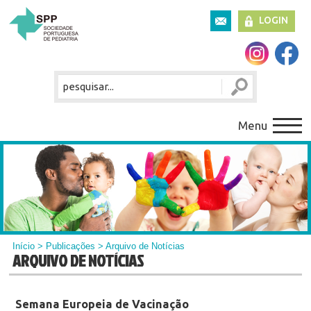
LOGIN
Menu
Início
>
Publicações
> Arquivo de Notícias
ARQUIVO DE NOTÍCIAS
Semana Europeia de Vacinação