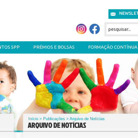
NEWSLE
NTOS SPP
PRÉMIOS E BOLSAS
FORMAÇÃO CONTÍNUA
Início
>
Publicações
> Arquivo de Notícias
ARQUIVO DE NOTÍCIAS