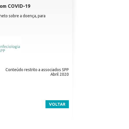
 com COVID-19
lheto sobre a doença, para
Conteúdo restrito a associados SPP
Abril 2020
VOLTAR