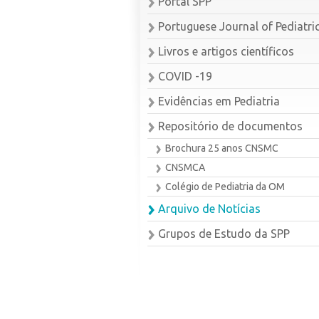
Portal SPP
Portuguese Journal of Pediatri
Livros e artigos científicos
COVID -19
Evidências em Pediatria
Repositório de documentos
Brochura 25 anos CNSMC
CNSMCA
Colégio de Pediatria da OM
Arquivo de Notícias
Grupos de Estudo da SPP