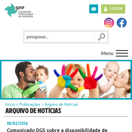
LOGIN
Menu
Início
>
Publicações
> Arquivo de Notícias
ARQUIVO DE NOTÍCIAS
18/02/2016
Comunicado DGS sobre a disponibilidade de