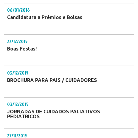
06/01/2016
Candidatura a Prémios e Bolsas
22/12/2015
Boas Festas!
03/12/2015
BROCHURA PARA PAIS / CUIDADORES
03/12/2015
JORNADAS DE CUIDADOS PALIATIVOS
PEDIÁTRICOS
27/11/2015