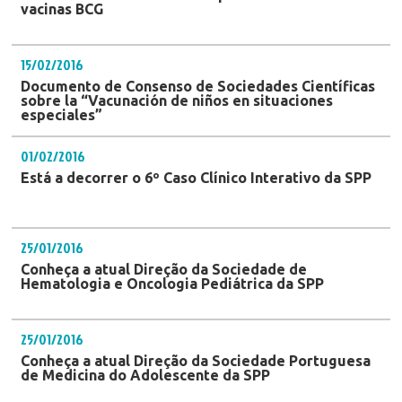
vacinas BCG
15/02/2016
Documento de Consenso de Sociedades Científicas
sobre la “Vacunación de niños en situaciones
especiales”
01/02/2016
Está a decorrer o 6º Caso Clínico Interativo da SPP
25/01/2016
Conheça a atual Direção da Sociedade de
Hematologia e Oncologia Pediátrica da SPP
25/01/2016
Conheça a atual Direção da Sociedade Portuguesa
de Medicina do Adolescente da SPP