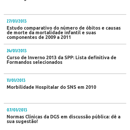
27/01/2013
Estudo comparativo do número de óbitos e causas
de morte da mortalidade infantil e suas
componentes de 2009 a 2011
24/01/2013
Curso de Inverno 2013 da SPP: Lista definitiva de
Formandos selecionados
11/01/2013
Morbilidade Hospitalar do SNS em 2010
07/01/2013
Normas Clínicas da DGS em discussão pública: dê a
sua sugestão!