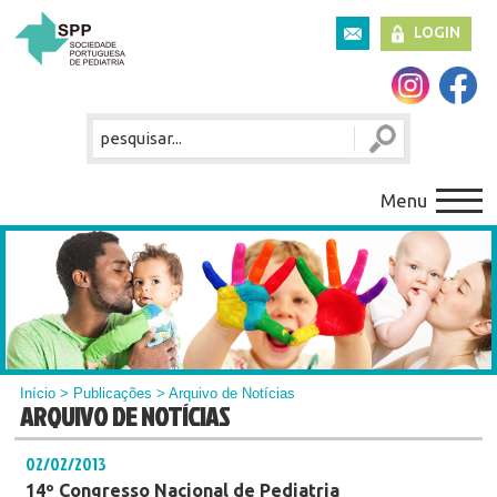
LOGIN
Menu
Início
>
Publicações
> Arquivo de Notícias
ARQUIVO DE NOTÍCIAS
02/02/2013
14º Congresso Nacional de Pediatria