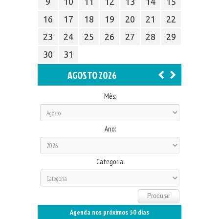
9
10
11
12
13
14
15
16
17
18
19
20
21
22
23
24
25
26
27
28
29
30
31
AGOSTO 2026
Mês:
Ano:
Categoria:
Agenda nos próximos 30 dias