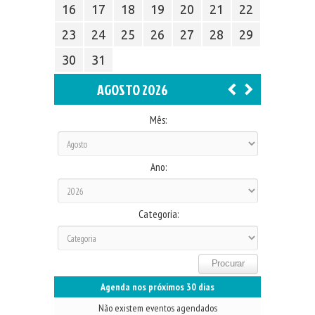
16
17
18
19
20
21
22
23
24
25
26
27
28
29
30
31
AGOSTO 2026
Mês:
Ano:
Categoria:
Agenda nos próximos 30 dias
Não existem eventos agendados