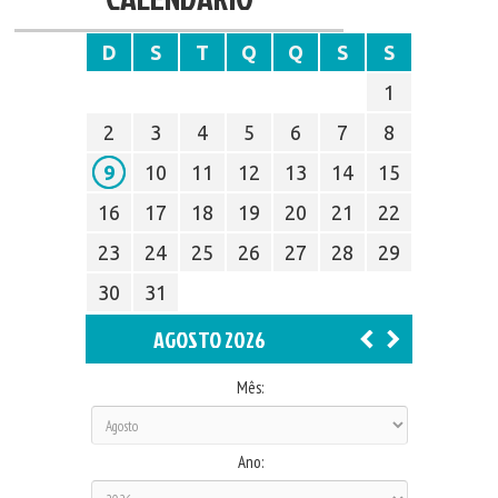
D
S
T
Q
Q
S
S
1
2
3
4
5
6
7
8
9
10
11
12
13
14
15
16
17
18
19
20
21
22
23
24
25
26
27
28
29
30
31
AGOSTO 2026
Mês:
Ano: