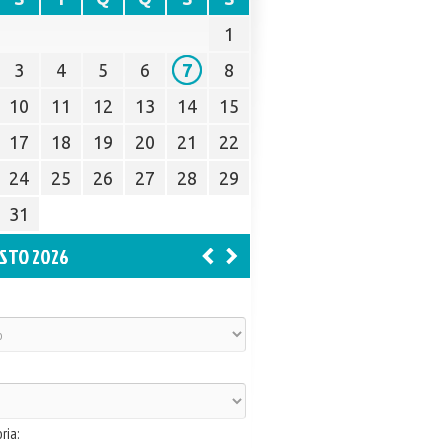
1
3
4
5
6
7
8
10
11
12
13
14
15
17
18
19
20
21
22
24
25
26
27
28
29
31
STO 2026
ria: