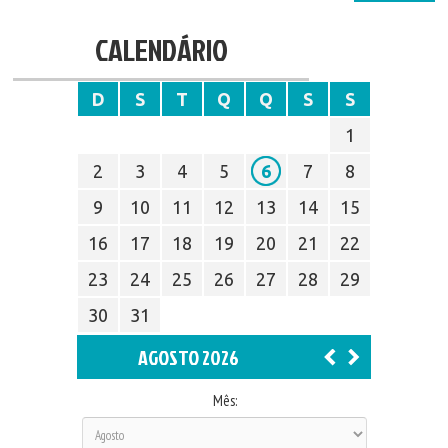
CALENDÁRIO
D
S
T
Q
Q
S
S
1
2
3
4
5
6
7
8
9
10
11
12
13
14
15
16
17
18
19
20
21
22
23
24
25
26
27
28
29
30
31
AGOSTO 2026
Mês: