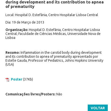
during development and its contribution to apnea
of prematurity
Local: Hospital D. Estefânia, Centro Hospitalar Lisboa Central
Dia: 19 de Março de 2013
Organização:
Hospital D. Estefânia, Centro Hospitalar Lisboa
Central; Faculdade de Ciências Médicas, Universidade Nova de
Lisboa
Resumo:
Inflammation in the carotid body during development
and its contribution to apnea of prematurity apresentado por
Estelle Gauda, Professor of Pediatrics, Johns Hopkins University
(USA)
Poster
(37Kb)
Comunicações livres/Posters:
Não
VOLTAR