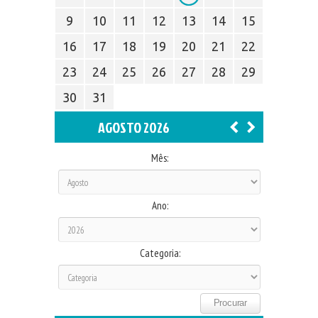
9
10
11
12
13
14
15
16
17
18
19
20
21
22
23
24
25
26
27
28
29
30
31
AGOSTO 2026
Mês:
Ano:
Categoria: