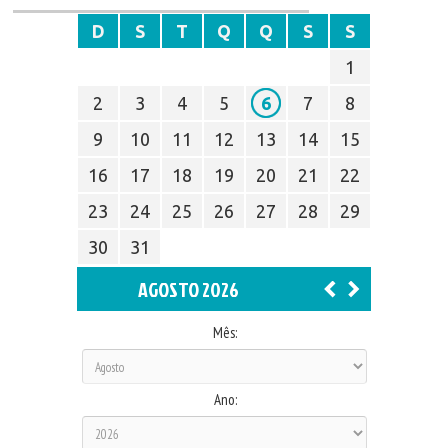
D
S
T
Q
Q
S
S
1
2
3
4
5
6
7
8
9
10
11
12
13
14
15
16
17
18
19
20
21
22
23
24
25
26
27
28
29
30
31
AGOSTO 2026
Mês:
Ano: