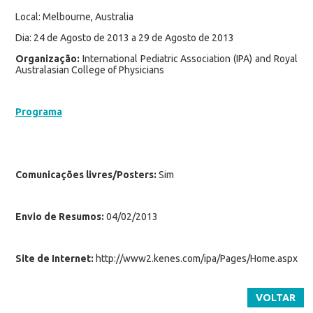
Local: Melbourne, Australia
Dia: 24 de Agosto de 2013 a 29 de Agosto de 2013
Organização:
International Pediatric Association (IPA) and Royal
Australasian College of Physicians
Programa
Comunicações livres/Posters:
Sim
Envio de Resumos:
04/02/2013
Site de Internet:
http://www2.kenes.com/ipa/Pages/Home.aspx
VOLTAR