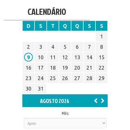
CALENDÁRIO
D
S
T
Q
Q
S
S
1
2
3
4
5
6
7
8
9
10
11
12
13
14
15
16
17
18
19
20
21
22
23
24
25
26
27
28
29
30
31
AGOSTO 2026
Mês: