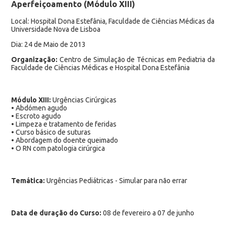
Aperfeiçoamento (Módulo XIII)
Local: Hospital Dona Estefânia, Faculdade de Ciências Médicas da
Universidade Nova de Lisboa
Dia: 24 de Maio de 2013
Organização:
Centro de Simulação de Técnicas em Pediatria da
Faculdade de Ciências Médicas e Hospital Dona Estefânia
Módulo XIII:
Urgências Cirúrgicas
• Abdómen agudo
• Escroto agudo
• Limpeza e tratamento de feridas
• Curso básico de suturas
• Abordagem do doente queimado
• O RN com patologia cirúrgica
Temática:
Urgências Pediátricas - Simular para não errar
Data de duração do Curso:
08 de fevereiro a 07 de junho