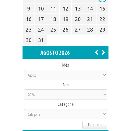
9
10
11
12
13
14
15
16
17
18
19
20
21
22
23
24
25
26
27
28
29
30
31
AGOSTO 2026
Mês:
Ano:
Categoria: