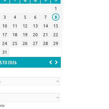
1
3
4
5
6
7
8
10
11
12
13
14
15
17
18
19
20
21
22
24
25
26
27
28
29
31
STO 2026
ria: