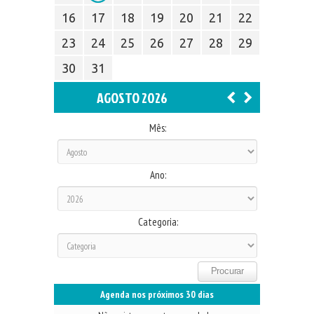
16
17
18
19
20
21
22
23
24
25
26
27
28
29
30
31
AGOSTO 2026
Mês:
Ano:
Categoria:
Agenda nos próximos 30 dias