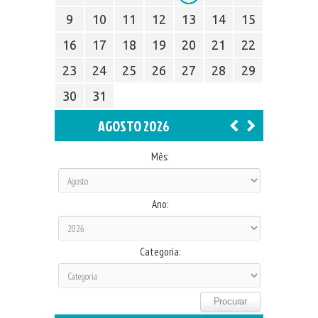
9
10
11
12
13
14
15
16
17
18
19
20
21
22
23
24
25
26
27
28
29
30
31
AGOSTO 2026
Mês:
Ano:
Categoria: