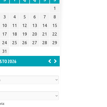
1
3
4
5
6
7
8
10
11
12
13
14
15
17
18
19
20
21
22
24
25
26
27
28
29
31
STO 2026
ria: